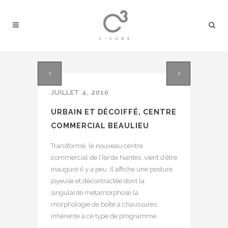
JUILLET 4, 2010
URBAIN ET DÉCOIFFÉ, CENTRE
COMMERCIAL BEAULIEU
Transformé, le nouveau centre
commercial de l’île de Nantes, vient d’être
inauguré il y a peu. Il affiche une posture
joyeuse et décontractée dont la
singularité métamorphose la
morphologie de boÎte à chaussures,
inhérente à ce type de programme.