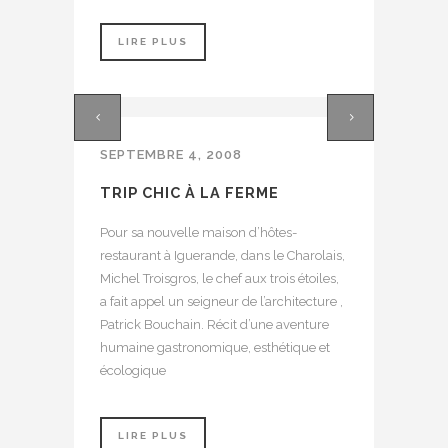
LIRE PLUS
SEPTEMBRE 4, 2008
TRIP CHIC À LA FERME
Pour sa nouvelle maison d’hôtes-
restaurant à Iguerande, dans le Charolais,
Michel Troisgros, le chef aux trois étoiles,
a fait appel un seigneur de l’architecture ,
Patrick Bouchain. Récit d’une aventure
humaine gastronomique, esthétique et
écologique
LIRE PLUS