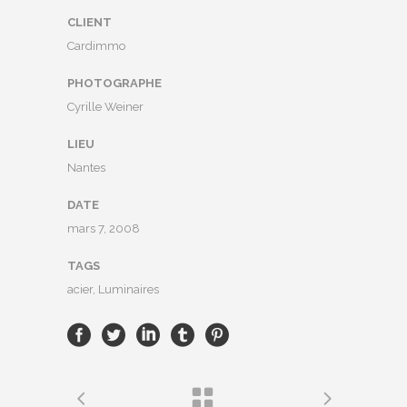
CLIENT
Cardimmo
PHOTOGRAPHE
Cyrille Weiner
LIEU
Nantes
DATE
mars 7, 2008
TAGS
acier, Luminaires