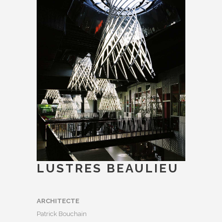
LUSTRES BEAULIEU
ARCHITECTE
Patrick Bouchain