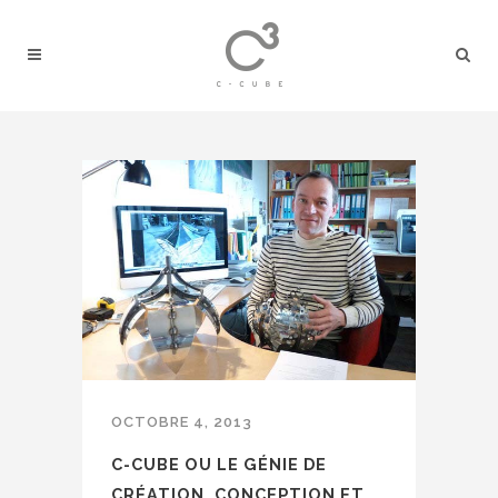
OCTOBRE 4, 2013
C-CUBE OU LE GÉNIE DE
CRÉATION, CONCEPTION ET