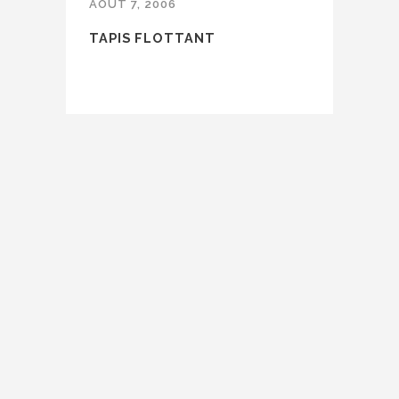
AOÛT 7, 2006
TAPIS FLOTTANT