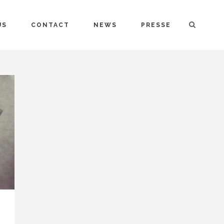
US
CONTACT
NEWS
PRESSE