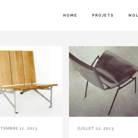
HOME
PROJETS
NO
TEMBRE 11, 2013
JUILLET 11, 2013