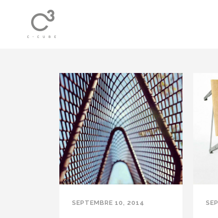
SEPTEMBRE 10, 2014
SEP